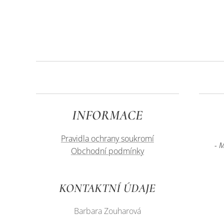
INFORMACE
Pravidla ochrany soukromí
- 
Obchodní podmínky
KONTAKTNÍ ÚDAJE
Barbara Zouharová