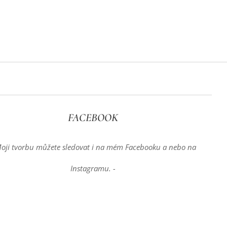
FACEBOOK
Moji tvorbu můžete sledovat i na mém Facebooku a nebo na
Instagramu. -