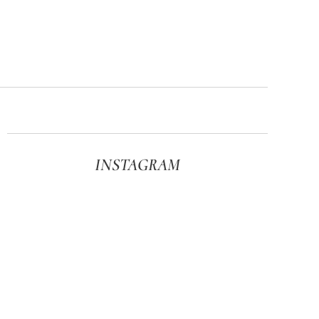
INSTAGRAM