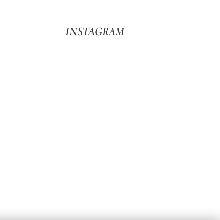
INSTAGRAM