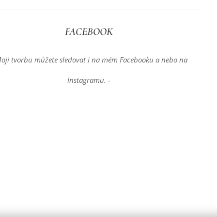
FACEBOOK
Moji tvorbu můžete sledovat i na mém Facebooku a nebo na
Instagramu. -