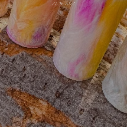
27.06.2023